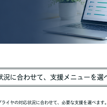
状況に合わせて、支援メニューを選
プライヤの対応状況に合わせて、必要な支援を選べます