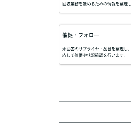
回収業務を進めるための情報を整理
催促・フォロー
未回答のサプライヤ・品目を整理し
応じて催促や状況確認を行います。