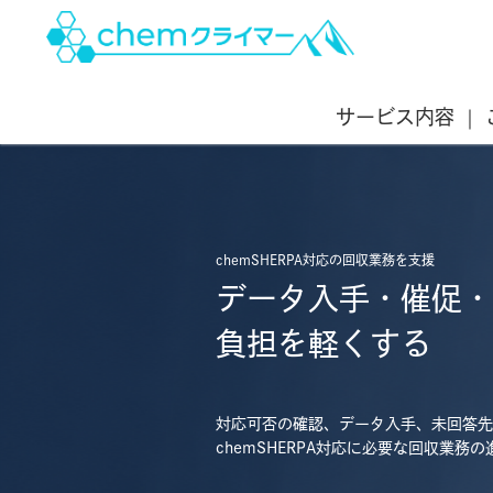
サービス内容
chemSHERPA対応の回収業務を支援
データ入手・催促・
負担を軽くする
対応可否の確認、データ入手、未回答先
chemSHERPA対応に必要な回収業務