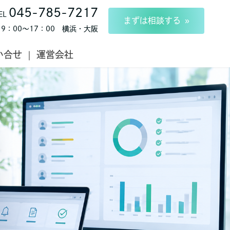
045-785-7217
EL
まずは相談する
9：00～17：00 横浜・大阪
い合せ
運営会社