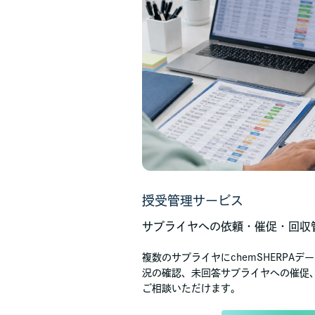
授受管理サービス
サプライヤへの依頼・催促・回収
複数のサプライヤにchemSHERPA
況の確認、未回答サプライヤへの催促
ご相談いただけます。