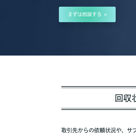
まずは相談する
回収
取引先からの依頼状況や、サ