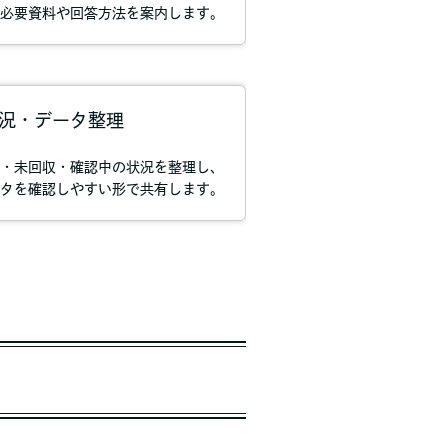
必要資料や回答方法を案内します。
況・データ整理
・未回収・確認中の状況を整理し、
タを確認しやすい形で共有します。