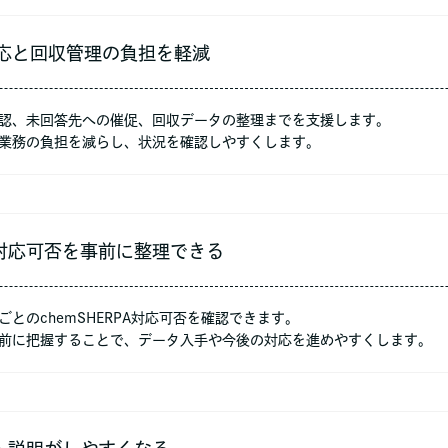
応と回収管理の負担を軽減
認、未回答先への催促、回収データの整理までを支援します。
業務の負担を減らし、状況を確認しやすくします。
対応可否を事前に整理できる
とのchemSHERPA対応可否を確認できます。
前に把握することで、データ入手や今後の対応を進めやすくします。