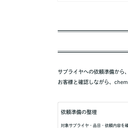
サプライヤへの依頼準備から
お客様と確認しながら、che
依頼準備の整理
対象サプライヤ・品目・依頼内容を