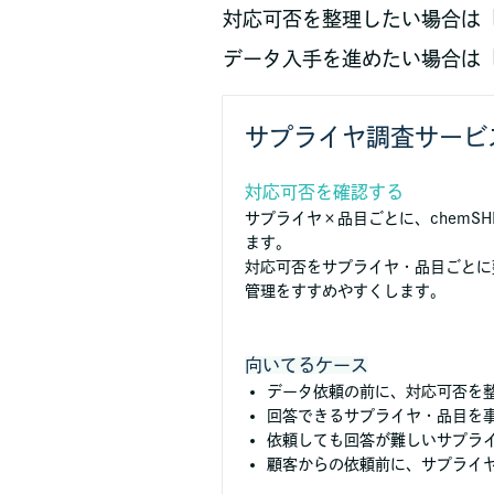
対応可否を整理したい場合は
データ入手を進めたい場合は
サプライヤ調査サービ
対応可否を確認する
サプライヤ×品目ごとに、chemSH
ます。
対応可否をサプライヤ・品目ごとに
管理をすすめやすくします。
向いてるケース
データ依頼の前に、対応可否を
回答できるサプライヤ・品目を
依頼しても回答が難しいサプラ
顧客からの依頼前に、サプライ